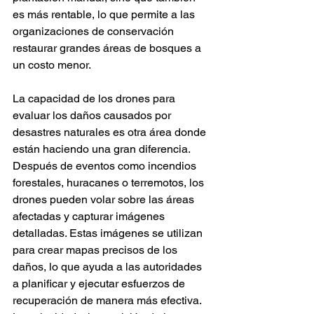
es más rentable, lo que permite a las 
organizaciones de conservación 
restaurar grandes áreas de bosques a 
un costo menor.
La capacidad de los drones para 
evaluar los daños causados por 
desastres naturales es otra área donde 
están haciendo una gran diferencia. 
Después de eventos como incendios 
forestales, huracanes o terremotos, los 
drones pueden volar sobre las áreas 
afectadas y capturar imágenes 
detalladas. Estas imágenes se utilizan 
para crear mapas precisos de los 
daños, lo que ayuda a las autoridades 
a planificar y ejecutar esfuerzos de 
recuperación de manera más efectiva. 