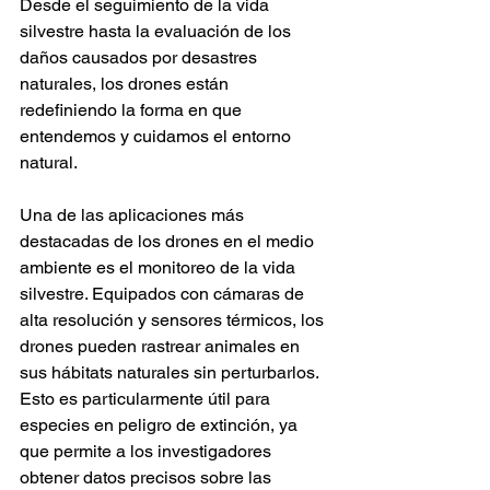
Desde el seguimiento de la vida 
silvestre hasta la evaluación de los 
daños causados por desastres 
naturales, los drones están 
redefiniendo la forma en que 
entendemos y cuidamos el entorno 
natural.
Una de las aplicaciones más 
destacadas de los drones en el medio 
ambiente es el monitoreo de la vida 
silvestre. Equipados con cámaras de 
alta resolución y sensores térmicos, los 
drones pueden rastrear animales en 
sus hábitats naturales sin perturbarlos. 
Esto es particularmente útil para 
especies en peligro de extinción, ya 
que permite a los investigadores 
obtener datos precisos sobre las 