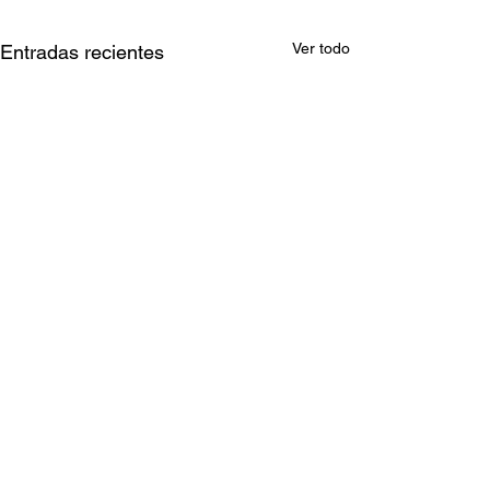
Ver todo
Entradas recientes