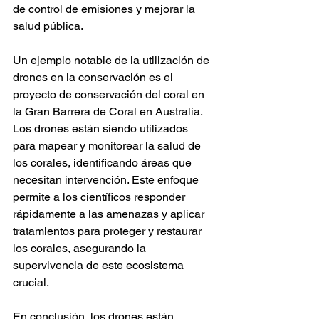
de control de emisiones y mejorar la 
salud pública.
Un ejemplo notable de la utilización de 
drones en la conservación es el 
proyecto de conservación del coral en 
la Gran Barrera de Coral en Australia. 
Los drones están siendo utilizados 
para mapear y monitorear la salud de 
los corales, identificando áreas que 
necesitan intervención. Este enfoque 
permite a los científicos responder 
rápidamente a las amenazas y aplicar 
tratamientos para proteger y restaurar 
los corales, asegurando la 
supervivencia de este ecosistema 
crucial.
En conclusión, los drones están 