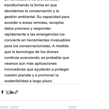
transformando la forma en que 
abordamos la conservación y la 
gestión ambiental. Su capacidad para 
acceder a áreas remotas, recopilar 
datos precisos y responder 
rápidamente a las emergencias los 
convierte en herramientas invaluables 
para los conservacionistas. A medida 
que la tecnología de los drones 
continúa avanzando, es probable que 
veamos aún más aplicaciones 
innovadoras que ayudarán a proteger 
nuestro planeta y a promover la 
sostenibilidad a largo plazo. 