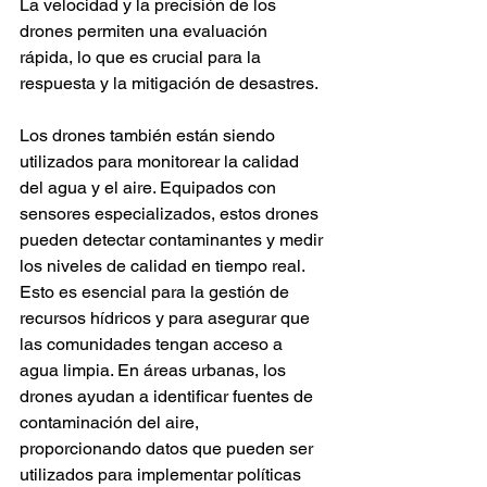
La velocidad y la precisión de los 
drones permiten una evaluación 
rápida, lo que es crucial para la 
respuesta y la mitigación de desastres.
Los drones también están siendo 
utilizados para monitorear la calidad 
del agua y el aire. Equipados con 
sensores especializados, estos drones 
pueden detectar contaminantes y medir 
los niveles de calidad en tiempo real. 
Esto es esencial para la gestión de 
recursos hídricos y para asegurar que 
las comunidades tengan acceso a 
agua limpia. En áreas urbanas, los 
drones ayudan a identificar fuentes de 
contaminación del aire, 
proporcionando datos que pueden ser 
utilizados para implementar políticas 