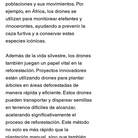
poblaciones y sus movimientos. Por 
ejemplo, en África, los drones se 
utilizan para monitorear elefantes y 
rinocerontes, ayudando a prevenir la 
caza furtiva y a conservar estas 
especies icónicas.
Además de la vida silvestre, los drones 
también juegan un papel vital en la 
reforestación. Proyectos innovadores 
están utilizando drones para plantar 
árboles en áreas deforestadas de 
manera rápida y eficiente. Estos drones 
pueden transportar y dispersar semillas 
en terrenos difíciles de alcanzar, 
acelerando significativamente el 
proceso de reforestación. Este método 
no solo es más rápido que la 
plantación manual, sino que también 