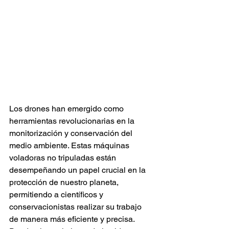
Los drones han emergido como 
herramientas revolucionarias en la 
monitorización y conservación del 
medio ambiente. Estas máquinas 
voladoras no tripuladas están 
desempeñando un papel crucial en la 
protección de nuestro planeta, 
permitiendo a científicos y 
conservacionistas realizar su trabajo 
de manera más eficiente y precisa. 