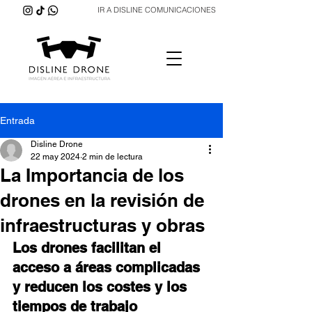
IR A DISLINE COMUNICACIONES
Entrada
Disline Drone
22 may 2024
2 min de lectura
La Importancia de los
drones en la revisión de
infraestructuras y obras
Los drones facilitan el 
acceso a áreas complicadas 
y reducen los costes y los 
tiempos de trabajo