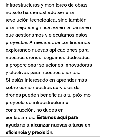
infraestructuras y monitoreo de obras 
no solo ha demostrado ser una 
revolución tecnológica, sino también 
una mejora significativa en la forma en 
que gestionamos y ejecutamos estos 
proyectos. A medida que continuamos 
explorando nuevas aplicaciones para 
nuestros drones, seguimos dedicados 
a proporcionar soluciones innovadoras 
y efectivas para nuestros clientes.
Si estás interesado en aprender más 
sobre cómo nuestros servicios de 
drones pueden beneficiar a tu próximo 
proyecto de infraestructura o 
construcción, no dudes en 
contactarnos.
 Estamos aquí para 
ayudarte a alcanzar nuevas alturas en 
eficiencia y precisión.