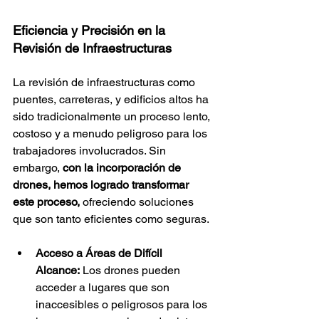
Eficiencia y Precisión en la 
Revisión de Infraestructuras
La revisión de infraestructuras como 
puentes, carreteras, y edificios altos ha 
sido tradicionalmente un proceso lento, 
costoso y a menudo peligroso para los 
trabajadores involucrados. Sin 
embargo, 
con la incorporación de 
drones, hemos logrado transformar 
este proceso,
 ofreciendo soluciones 
que son tanto eficientes como seguras.
Acceso a Áreas de Difícil 
Alcance:
 Los drones pueden 
acceder a lugares que son 
inaccesibles o peligrosos para los 