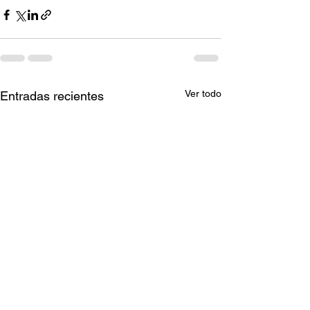
Ver todo
Entradas recientes