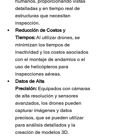
humanos, proporcionando vistas 
detalladas y en tiempo real de 
estructuras que necesitan 
inspección.
Reducción de Costos y 
Tiempos:
 Al utilizar drones, se 
minimizan los tiempos de 
inactividad y los costos asociados 
con el montaje de andamios o el 
uso de helicópteros para 
inspecciones aéreas.
Datos de Alta 
Precisión:
 Equipados con cámaras 
de alta resolución y sensores 
avanzados, los drones pueden 
capturar imágenes y datos 
precisos, que se pueden utilizar 
para análisis detallados y la 
creación de modelos 3D.