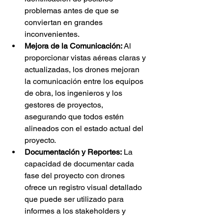
problemas antes de que se 
conviertan en grandes 
inconvenientes.
Mejora de la Comunicación:
 Al 
proporcionar vistas aéreas claras y 
actualizadas, los drones mejoran 
la comunicación entre los equipos 
de obra, los ingenieros y los 
gestores de proyectos, 
asegurando que todos estén 
alineados con el estado actual del 
proyecto.
Documentación y Reportes:
 La 
capacidad de documentar cada 
fase del proyecto con drones 
ofrece un registro visual detallado 
que puede ser utilizado para 
informes a los stakeholders y 