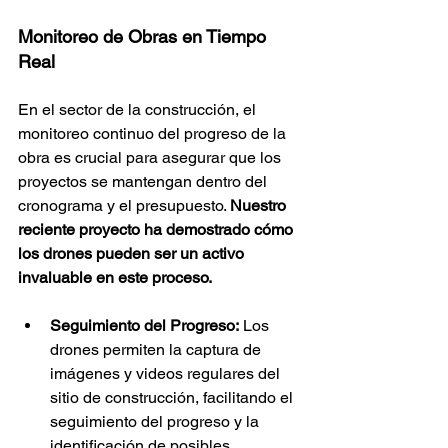
Monitoreo de Obras en Tiempo 
Real
En el sector de la construcción, el 
monitoreo continuo del progreso de la 
obra es crucial para asegurar que los 
proyectos se mantengan dentro del 
cronograma y el presupuesto. 
Nuestro 
reciente proyecto ha demostrado cómo 
los drones pueden ser un activo 
invaluable en este proceso.
Seguimiento del Progreso:
 Los 
drones permiten la captura de 
imágenes y videos regulares del 
sitio de construcción, facilitando el 
seguimiento del progreso y la 
identificación de posibles 