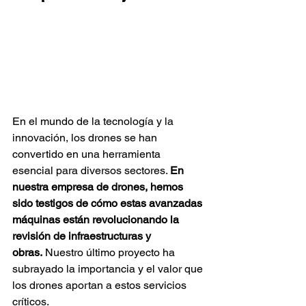
En el mundo de la tecnología y la 
innovación, los drones se han 
convertido en una herramienta 
esencial para diversos sectores. 
En 
nuestra empresa de drones, hemos 
sido testigos de cómo estas avanzadas 
máquinas están revolucionando la 
revisión de infraestructuras y 
obras.
 Nuestro último proyecto ha 
subrayado la importancia y el valor que 
los drones aportan a estos servicios 
críticos.