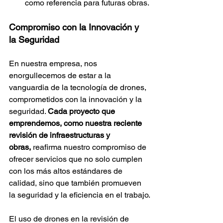
como referencia para futuras obras.
Compromiso con la Innovación y 
la Seguridad
En nuestra empresa, nos 
enorgullecemos de estar a la 
vanguardia de la tecnología de drones, 
comprometidos con la innovación y la 
seguridad. 
Cada proyecto que 
emprendemos, como nuestra reciente 
revisión de infraestructuras y 
obras,
 reafirma nuestro compromiso de 
ofrecer servicios que no solo cumplen 
con los más altos estándares de 
calidad, sino que también promueven 
la seguridad y la eficiencia en el trabajo.
El uso de drones en la revisión de 